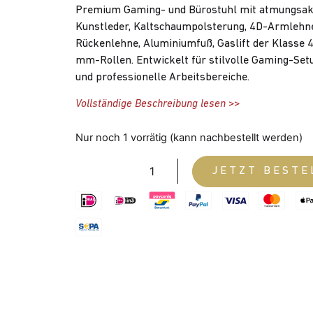
Premium Gaming- und Bürostuhl mit atmungsak
Kunstleder, Kaltschaumpolsterung, 4D-Armlehne
Rückenlehne, Aluminiumfuß, Gaslift der Klasse 4
mm-Rollen. Entwickelt für stilvolle Gaming-Se
und professionelle Arbeitsbereiche.
Vollständige Beschreibung lesen >>
Nur noch 1 vorrätig (kann nachbestellt werden)
JETZT BESTE