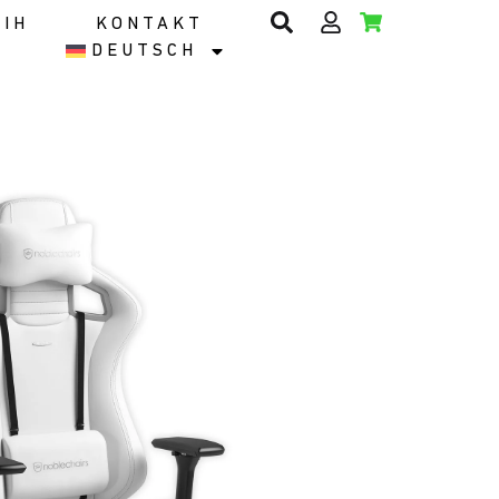
EIH
KONTAKT
DEUTSCH