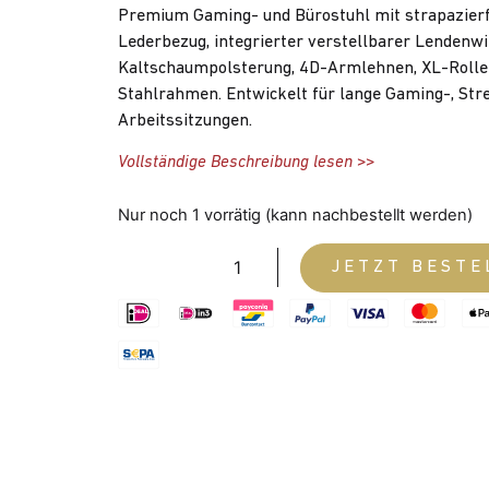
Premium Gaming- und Bürostuhl mit strapazier
Lederbezug, integrierter verstellbarer Lendenwi
Kaltschaumpolsterung, 4D-Armlehnen, XL-Rolle
Stahlrahmen. Entwickelt für lange Gaming-, Str
Arbeitssitzungen.
Vollständige Beschreibung lesen >>
Nur noch 1 vorrätig (kann nachbestellt werden)
JETZT BESTE