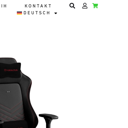
EIH
KONTAKT
DEUTSCH