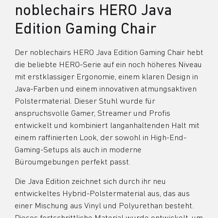
noblechairs HERO Java
Edition Gaming Chair
Der noblechairs HERO Java Edition Gaming Chair hebt
die beliebte HERO-Serie auf ein noch höheres Niveau
mit erstklassiger Ergonomie, einem klaren Design in
Java-Farben und einem innovativen atmungsaktiven
Polstermaterial. Dieser Stuhl wurde für
anspruchsvolle Gamer, Streamer und Profis
entwickelt und kombiniert langanhaltenden Halt mit
einem raffinierten Look, der sowohl in High-End-
Gaming-Setups als auch in moderne
Büroumgebungen perfekt passt.
Die Java Edition zeichnet sich durch ihr neu
entwickeltes Hybrid-Polstermaterial aus, das aus
einer Mischung aus Vinyl und Polyurethan besteht.