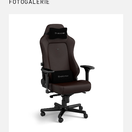
FOTOGALERIE