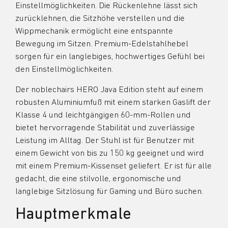
Einstellmöglichkeiten. Die Rückenlehne lässt sich
zurücklehnen, die Sitzhöhe verstellen und die
Wippmechanik ermöglicht eine entspannte
Bewegung im Sitzen. Premium-Edelstahlhebel
sorgen für ein langlebiges, hochwertiges Gefühl bei
den Einstellmöglichkeiten.
Der noblechairs HERO Java Edition steht auf einem
robusten Aluminiumfuß mit einem starken Gaslift der
Klasse 4 und leichtgängigen 60-mm-Rollen und
bietet hervorragende Stabilität und zuverlässige
Leistung im Alltag. Der Stuhl ist für Benutzer mit
einem Gewicht von bis zu 150 kg geeignet und wird
mit einem Premium-Kissenset geliefert. Er ist für alle
gedacht, die eine stilvolle, ergonomische und
langlebige Sitzlösung für Gaming und Büro suchen.
Hauptmerkmale