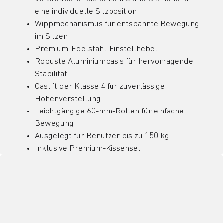
eine individuelle Sitzposition
Wippmechanismus für entspannte Bewegung
im Sitzen
Premium-Edelstahl-Einstellhebel
Robuste Aluminiumbasis für hervorragende
Stabilität
Gaslift der Klasse 4 für zuverlässige
Höhenverstellung
Leichtgängige 60-mm-Rollen für einfache
Bewegung
Ausgelegt für Benutzer bis zu 150 kg
Inklusive Premium-Kissenset