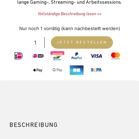
lange Gaming-, Streaming- und Arbeitssessions.
Vollständige Beschreibung lesen >>
Nur noch 1 vorrätig (kann nachbestellt werden)
JETZT BESTELLEN
BESCHREIBUNG