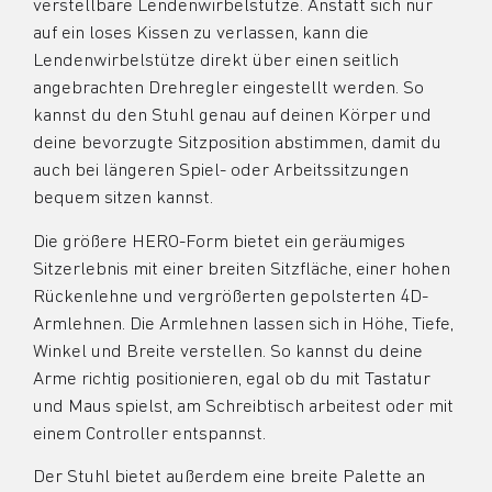
verstellbare Lendenwirbelstütze. Anstatt sich nur
auf ein loses Kissen zu verlassen, kann die
Lendenwirbelstütze direkt über einen seitlich
angebrachten Drehregler eingestellt werden. So
kannst du den Stuhl genau auf deinen Körper und
deine bevorzugte Sitzposition abstimmen, damit du
auch bei längeren Spiel- oder Arbeitssitzungen
bequem sitzen kannst.
Die größere HERO-Form bietet ein geräumiges
Sitzerlebnis mit einer breiten Sitzfläche, einer hohen
Rückenlehne und vergrößerten gepolsterten 4D-
Armlehnen. Die Armlehnen lassen sich in Höhe, Tiefe,
Winkel und Breite verstellen. So kannst du deine
Arme richtig positionieren, egal ob du mit Tastatur
und Maus spielst, am Schreibtisch arbeitest oder mit
einem Controller entspannst.
Der Stuhl bietet außerdem eine breite Palette an