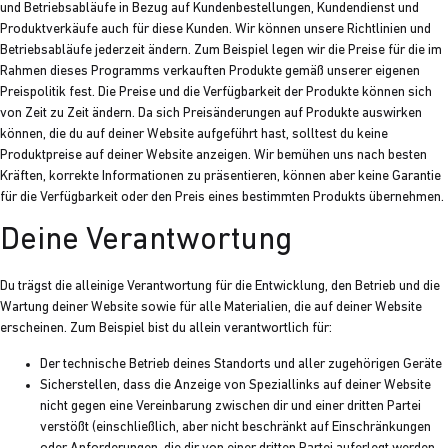
und Betriebsabläufe in Bezug auf Kundenbestellungen, Kundendienst und
Produktverkäufe auch für diese Kunden. Wir können unsere Richtlinien und
Betriebsabläufe jederzeit ändern. Zum Beispiel legen wir die Preise für die im
Rahmen dieses Programms verkauften Produkte gemäß unserer eigenen
Preispolitik fest. Die Preise und die Verfügbarkeit der Produkte können sich
von Zeit zu Zeit ändern. Da sich Preisänderungen auf Produkte auswirken
können, die du auf deiner Website aufgeführt hast, solltest du keine
Produktpreise auf deiner Website anzeigen. Wir bemühen uns nach besten
Kräften, korrekte Informationen zu präsentieren, können aber keine Garantie
für die Verfügbarkeit oder den Preis eines bestimmten Produkts übernehmen.
Deine Verantwortung
Du trägst die alleinige Verantwortung für die Entwicklung, den Betrieb und die
Wartung deiner Website sowie für alle Materialien, die auf deiner Website
erscheinen. Zum Beispiel bist du allein verantwortlich für:
Der technische Betrieb deines Standorts und aller zugehörigen Geräte
Sicherstellen, dass die Anzeige von Speziallinks auf deiner Website
nicht gegen eine Vereinbarung zwischen dir und einer dritten Partei
verstößt (einschließlich, aber nicht beschränkt auf Einschränkungen