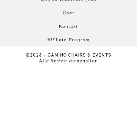
Über
Kontakt
Affiliate Program
©2026 - GAMING CHAIRS & EVENTS
Alle Rechte vorbehalten