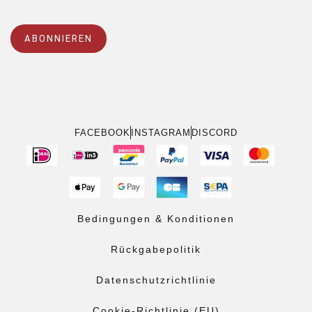
ABONNIEREN
FACEBOOK
INSTAGRAM
DISCORD
Bedingungen & Konditionen
Rückgabepolitik
Datenschutzrichtlinie
Cookie-Richtlinie (EU)