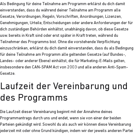
Als Bedingung für deine Teilnahme am Programm erklärst du dich damit
einverstanden, dass du während deiner Teilnahme am Programm alle
Gesetze, Verordnungen, Regeln, Vorschriften, Anordnungen, Lizenzen,
Genehmigungen, Urteile, Entscheidungen oder andere Anforderungen der für
dich zuständigen Behörden einhältst, unabhängig davon, ob diese Gesetze
usw. bereits in Kraft sind oder erst später in Kraft treten, während du
Teilnehmer des Programms bist. Ohne die vorstehende Verpflichtung
einzuschränken, erklärst du dich damit einverstanden, dass du als Bedingung
für deine Teilnahme am Programm alle geltenden Gesetze (auf Bundes-,
Landes- oder anderer Ebene) einhältst, die für Marketing-E-Mails gelten,
insbesondere den CAN-SPAM Act von 2003 und alle anderen Anti-Spam-
Gesetze.
Laufzeit der Vereinbarung und
des Programms
Die Laufzeit dieser Vereinbarung beginnt mit der Annahme deines
Programmantrags durch uns und endet, wenn sie von einer der beiden
Parteien gekündigt wird. Sowohl du als auch wir können diese Vereinbarung
jederzeit mit oder ohne Grund kündigen, indem wir der jeweils anderen Partei