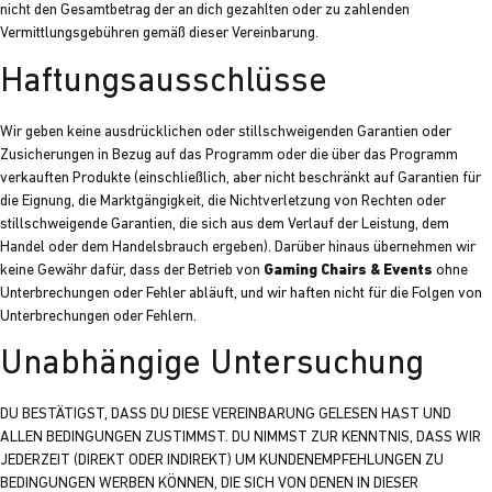
nicht den Gesamtbetrag der an dich gezahlten oder zu zahlenden
Vermittlungsgebühren gemäß dieser Vereinbarung.
Haftungsausschlüsse
Wir geben keine ausdrücklichen oder stillschweigenden Garantien oder
Zusicherungen in Bezug auf das Programm oder die über das Programm
verkauften Produkte (einschließlich, aber nicht beschränkt auf Garantien für
die Eignung, die Marktgängigkeit, die Nichtverletzung von Rechten oder
stillschweigende Garantien, die sich aus dem Verlauf der Leistung, dem
Handel oder dem Handelsbrauch ergeben). Darüber hinaus übernehmen wir
keine Gewähr dafür, dass der Betrieb von
Gaming Chairs & Events
ohne
Unterbrechungen oder Fehler abläuft, und wir haften nicht für die Folgen von
Unterbrechungen oder Fehlern.
Unabhängige Untersuchung
DU BESTÄTIGST, DASS DU DIESE VEREINBARUNG GELESEN HAST UND
ALLEN BEDINGUNGEN ZUSTIMMST. DU NIMMST ZUR KENNTNIS, DASS WIR
JEDERZEIT (DIREKT ODER INDIREKT) UM KUNDENEMPFEHLUNGEN ZU
BEDINGUNGEN WERBEN KÖNNEN, DIE SICH VON DENEN IN DIESER