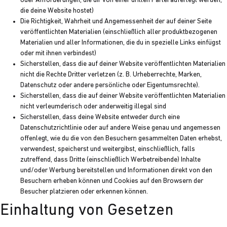
oder Anforderungen, die dir von einer dritten Partei auferlegt werden,
die deine Website hostet)
Die Richtigkeit, Wahrheit und Angemessenheit der auf deiner Seite
veröffentlichten Materialien (einschließlich aller produktbezogenen
Materialien und aller Informationen, die du in spezielle Links einfügst
oder mit ihnen verbindest)
Sicherstellen, dass die auf deiner Website veröffentlichten Materialien
nicht die Rechte Dritter verletzen (z. B. Urheberrechte, Marken,
Datenschutz oder andere persönliche oder Eigentumsrechte).
Sicherstellen, dass die auf deiner Website veröffentlichten Materialien
nicht verleumderisch oder anderweitig illegal sind
Sicherstellen, dass deine Website entweder durch eine
Datenschutzrichtlinie oder auf andere Weise genau und angemessen
offenlegt, wie du die von den Besuchern gesammelten Daten erhebst,
verwendest, speicherst und weitergibst, einschließlich, falls
zutreffend, dass Dritte (einschließlich Werbetreibende) Inhalte
und/oder Werbung bereitstellen und Informationen direkt von den
Besuchern erheben können und Cookies auf den Browsern der
Besucher platzieren oder erkennen können.
Einhaltung von Gesetzen