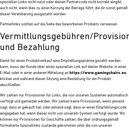
speziellen Links nicht nutzt oder deinen Partnercode nicht korrekt eingibt,
auch nicht, wenn dies zu einer Kürzung der Beträge führt, die dir sonst gemäß
dieser Vereinbarung ausgezahlt würden.
Partnerlinks sollten auf die Seite des beworbenen Produkts verweisen.
Vermittlungsgebühren/Provisio
und Bezahlung
Damit für einen Produktverkauf eine Empfehlungsprämie gezahlt werden
kann, muss der Kunde über einen speziellen Link auf deiner Website, in einer
E-Mail oder in einer anderen Mitteilung an
https://www.gamingchairs.eu
klicken und während dieser Sitzung eine Bestellung für ein Produkt
abschließen.
Wir zahlen nur Provisionen für Links, die von unseren Systemen automatisch
verfolgt und gemeldet werden. Wir zahlen keine Provisionen, wenn jemand
sagt, dass er gekauft hat, oder jemand sagt, dass er einen Empfehlungscode
eingegeben hat, wenn dieser nicht von unserem System verfolgt wurde. Wir
können nur Provisionen für Geschäfte zahlen, die über ordnungsgemäß
formatierte Speziallinks zustande gekommen sind, die von unseren