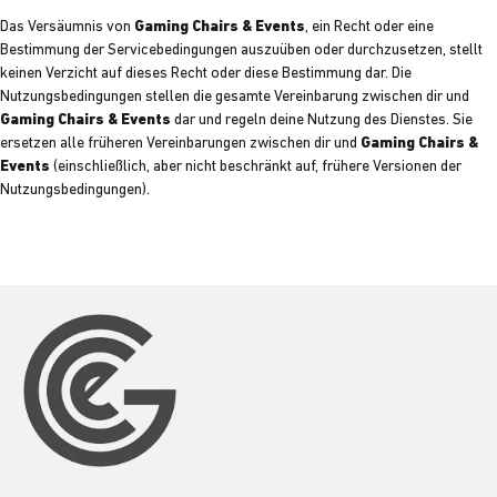
Das Versäumnis von
Gaming Chairs & Events
, ein Recht oder eine
Bestimmung der Servicebedingungen auszuüben oder durchzusetzen, stellt
keinen Verzicht auf dieses Recht oder diese Bestimmung dar. Die
Nutzungsbedingungen stellen die gesamte Vereinbarung zwischen dir und
Gaming Chairs & Events
dar und regeln deine Nutzung des Dienstes. Sie
ersetzen alle früheren Vereinbarungen zwischen dir und
Gaming Chairs &
Events
(einschließlich, aber nicht beschränkt auf, frühere Versionen der
Nutzungsbedingungen).