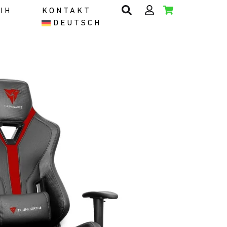
IH
KONTAKT
DEUTSCH