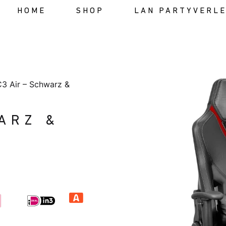
HOME
SHOP
LAN PARTYVERLE
3 Air – Schwarz &
ARZ &