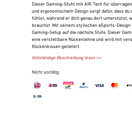
Dieser Gaming-Stuhl mit AIR Tech für überrage
und ergonomischem Design sorgt dafür, dass du d
fühlst, während er dich genau dort unterstützt,
brauchst. Mit seinem stylischen eSports-Design 
Gaming-Setup auf die nächste Stufe. Dieser Gam
eine verstellbare Rückenlehne und wird mit ver
Rückenkissen geliefert.
Vollständige Beschreibung lesen >>
Nicht vorrätig