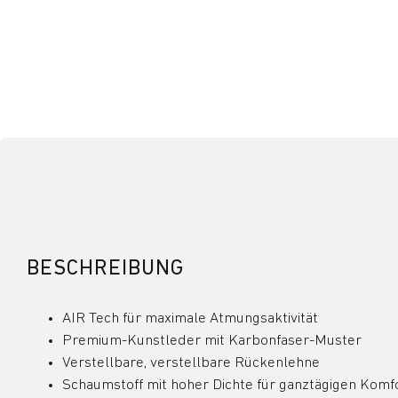
BESCHREIBUNG
AIR Tech für maximale Atmungsaktivität
Premium-Kunstleder mit Karbonfaser-Muster
Verstellbare, verstellbare Rückenlehne
Schaumstoff mit hoher Dichte für ganztägigen Komf