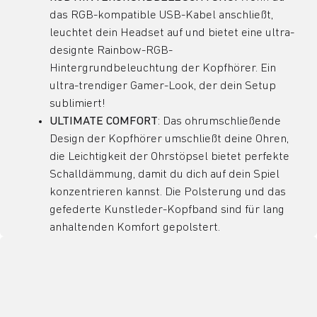
das RGB-kompatible USB-Kabel anschließt,
leuchtet dein Headset auf und bietet eine ultra-
designte Rainbow-RGB-
Hintergrundbeleuchtung der Kopfhörer. Ein
ultra-trendiger Gamer-Look, der dein Setup
sublimiert!
ULTIMATE COMFORT
: Das ohrumschließende
Design der Kopfhörer umschließt deine Ohren,
die Leichtigkeit der Ohrstöpsel bietet perfekte
Schalldämmung, damit du dich auf dein Spiel
konzentrieren kannst. Die Polsterung und das
gefederte Kunstleder-Kopfband sind für lang
anhaltenden Komfort gepolstert.