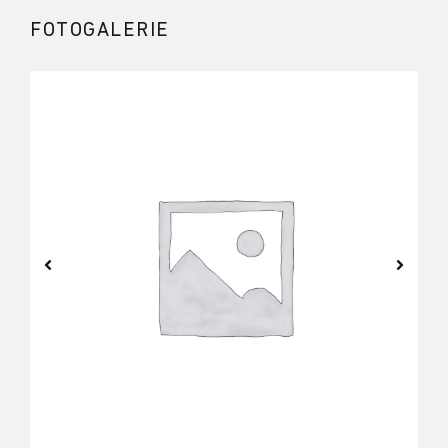
FOTOGALERIE