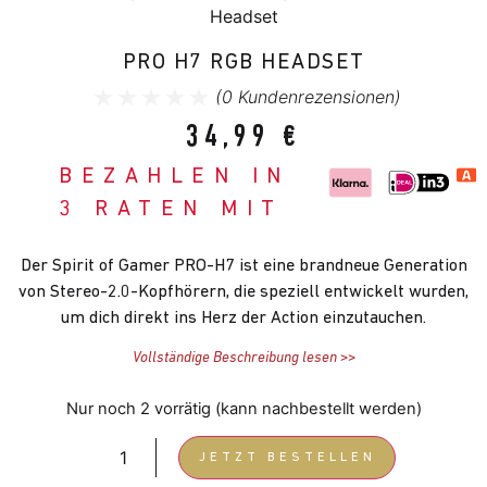
Headset
PRO H7 RGB HEADSET
(
0
Kundenrezensionen)
34,99
€
BEZAHLEN IN
3 RATEN MIT
Der Spirit of Gamer PRO-H7 ist eine brandneue Generation
von Stereo-2.0-Kopfhörern, die speziell entwickelt wurden,
um dich direkt ins Herz der Action einzutauchen.
Vollständige Beschreibung lesen >>
Nur noch 2 vorrätig (kann nachbestellt werden)
JETZT BESTELLEN