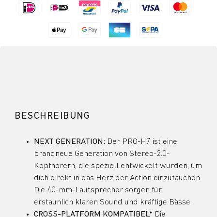
BESCHREIBUNG
NEXT GENERATION:
Der PRO-H7 ist eine
brandneue Generation von Stereo-2.0-
Kopfhörern, die speziell entwickelt wurden, um
dich direkt in das Herz der Action einzutauchen.
Die 40-mm-Lautsprecher sorgen für
erstaunlich klaren Sound und kräftige Bässe.
CROSS-PLATFORM KOMPATIBEL*
Die