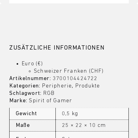
ZUSÄTZLICHE INFORMATIONEN
Euro (€)
Schweizer Franken (CHF)
Artikelnummer:
3700104424722
Kategorien:
Peripherie
,
Produkte
Schlagwort:
RGB
Marke:
Spirit of Gamer
Gewicht
0,5 kg
Maße
25 × 22 × 10 cm