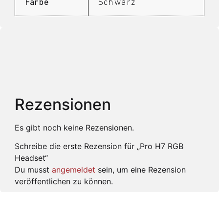
Farbe
Schwarz
Rezensionen
Es gibt noch keine Rezensionen.
Schreibe die erste Rezension für „Pro H7 RGB
Headset“
Du musst
angemeldet
sein, um eine Rezension
veröffentlichen zu können.