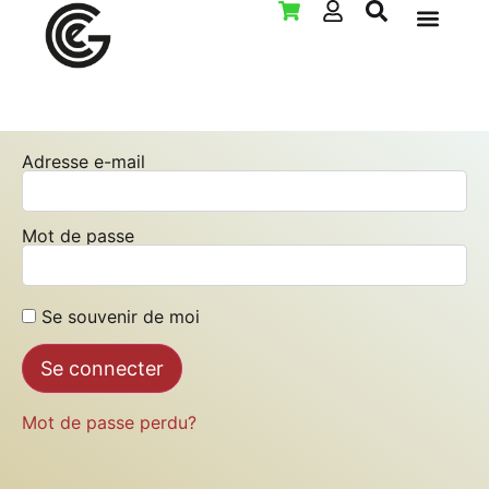
LOCATION POUR 
Adresse e-mail
Mot de passe
Se souvenir de moi
Mot de passe perdu?