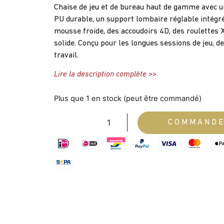
Chaise de jeu et de bureau haut de gamme avec u
PU durable, un support lombaire réglable intégr
mousse froide, des accoudoirs 4D, des roulettes X
solide. Conçu pour les longues sessions de jeu, d
travail.
Lire la description complète >>
Plus que 1 en stock (peut être commandé)
COMMAND