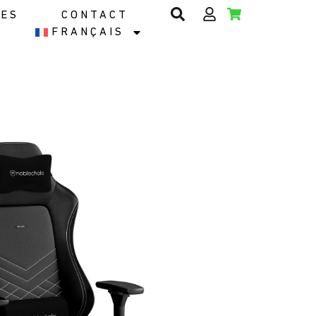
IES
CONTACT
FRANÇAIS