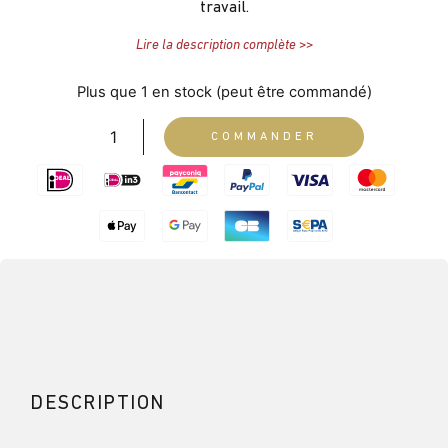
travail.
Lire la description complète >>
Plus que 1 en stock (peut être commandé)
COMMANDER
DESCRIPTION