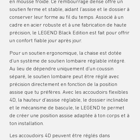
en mousse froide. Ce rembourrage dense offre un
soutien ferme et stable, aidant l’assise et le dossier à
conserver leur forme au fil du temps. Associé à un
cadre en acier robuste et à une fabrication de haute
précision, le LEGEND Black Edition est fait pour offrir
un confort fiable jour après jour.
Pour un soutien ergonomique, la chaise est dotée
d’un système de soutien lombaire réglable intégré.
Au lieu de dépendre uniquement d’un coussin
séparé, le soutien lombaire peut être réglé avec
précision directement en fonction de la position
assise que tu préfères. Avec les accoudoirs flexibles
4D, la hauteur d’assise réglable, le dossier inclinable
et le mécanisme de bascule, le LEGEND te permet
de créer une position assise adaptée à ton corps et à
ton installation.
Les accoudoirs 4D peuvent être réglés dans