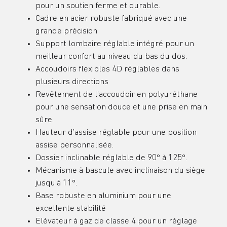
pour un soutien ferme et durable.
Cadre en acier robuste fabriqué avec une
grande précision
Support lombaire réglable intégré pour un
meilleur confort au niveau du bas du dos.
Accoudoirs flexibles 4D réglables dans
plusieurs directions
Revêtement de l’accoudoir en polyuréthane
pour une sensation douce et une prise en main
sûre.
Hauteur d’assise réglable pour une position
assise personnalisée.
Dossier inclinable réglable de 90° à 125°.
Mécanisme à bascule avec inclinaison du siège
jusqu’à 11°.
Base robuste en aluminium pour une
excellente stabilité
Elévateur à gaz de classe 4 pour un réglage