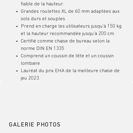
fiable de la hauteur.
Grandes roulettes XL de 60 mm adaptées aux
sols durs et souples.
Prend en charge les utilisateurs jusqu’à 150 kg
et la hauteur recommandée jusqu’à 200 cm.
Certifié comme chaise de bureau selon la
norme DIN EN 1335
Comprend un coussin de tête et un coussin
lombaire
Lauréat du prix EHA de la meilleure chaise de
jeu 2023.
GALERIE PHOTOS