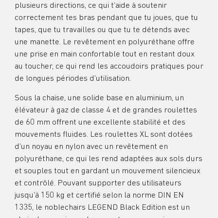
plusieurs directions, ce qui t’aide à soutenir
correctement tes bras pendant que tu joues, que tu
tapes, que tu travailles ou que tu te détends avec
une manette. Le revêtement en polyuréthane offre
une prise en main confortable tout en restant doux
au toucher, ce qui rend les accoudoirs pratiques pour
de longues périodes d’utilisation.
Sous la chaise, une solide base en aluminium, un
élévateur à gaz de classe 4 et de grandes roulettes
de 60 mm offrent une excellente stabilité et des
mouvements fluides. Les roulettes XL sont dotées
d’un noyau en nylon avec un revêtement en
polyuréthane, ce qui les rend adaptées aux sols durs
et souples tout en gardant un mouvement silencieux
et contrôlé. Pouvant supporter des utilisateurs
jusqu’à 150 kg et certifié selon la norme DIN EN
1335, le noblechairs LEGEND Black Edition est un