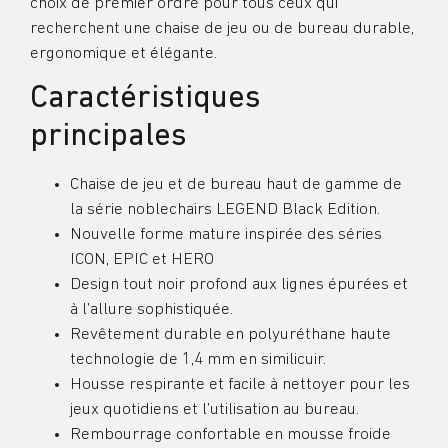
choix de premier ordre pour tous ceux qui
recherchent une chaise de jeu ou de bureau durable,
ergonomique et élégante.
Caractéristiques
principales
Chaise de jeu et de bureau haut de gamme de
la série noblechairs LEGEND Black Edition.
Nouvelle forme mature inspirée des séries
ICON, EPIC et HERO
Design tout noir profond aux lignes épurées et
à l’allure sophistiquée.
Revêtement durable en polyuréthane haute
technologie de 1,4 mm en similicuir.
Housse respirante et facile à nettoyer pour les
jeux quotidiens et l’utilisation au bureau.
Rembourrage confortable en mousse froide