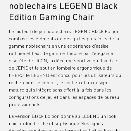
noblechairs LEGEND Black
Edition Gaming Chair
Le fauteuil de jeu noblechairs LEGEND Black Edition
combine les éléments de design les plus forts de la
gamme noblechairs en une expérience d’assise
raffinée et haut de gamme. Inspiré par l’élégance
discrète de l’ICON, la découpe sportive du flux d’air
de l’EPIC et le soutien lombaire ergonomique de
l’HERO, le LEGEND est conçu pour les utilisateurs qui
recherchent le confort, le soutien et un design
mature qui s’intègre sans effort à la fois dans les
configurations de jeu et dans les espaces de bureau
professionnels.
La version Black Edition donne au LEGEND un look
noir profond, riche et sophistiqué. Ses lignes