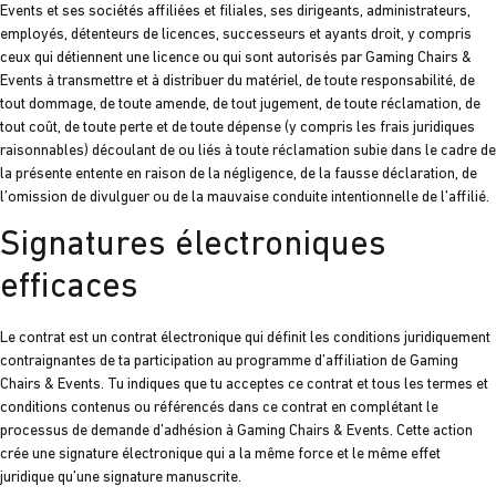
Events et ses sociétés affiliées et filiales, ses dirigeants, administrateurs,
employés, détenteurs de licences, successeurs et ayants droit, y compris
ceux qui détiennent une licence ou qui sont autorisés par Gaming Chairs &
Events à transmettre et à distribuer du matériel, de toute responsabilité, de
tout dommage, de toute amende, de tout jugement, de toute réclamation, de
tout coût, de toute perte et de toute dépense (y compris les frais juridiques
raisonnables) découlant de ou liés à toute réclamation subie dans le cadre de
la présente entente en raison de la négligence, de la fausse déclaration, de
l’omission de divulguer ou de la mauvaise conduite intentionnelle de l’affilié.
Signatures électroniques
efficaces
Le contrat est un contrat électronique qui définit les conditions juridiquement
contraignantes de ta participation au programme d’affiliation de Gaming
Chairs & Events. Tu indiques que tu acceptes ce contrat et tous les termes et
conditions contenus ou référencés dans ce contrat en complétant le
processus de demande d’adhésion à Gaming Chairs & Events. Cette action
crée une signature électronique qui a la même force et le même effet
juridique qu’une signature manuscrite.