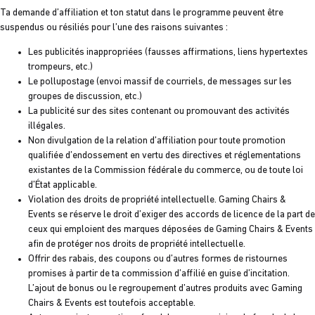
Ta demande d’affiliation et ton statut dans le programme peuvent être
suspendus ou résiliés pour l’une des raisons suivantes :
Les publicités inappropriées (fausses affirmations, liens hypertextes
trompeurs, etc.)
Le pollupostage (envoi massif de courriels, de messages sur les
groupes de discussion, etc.)
La publicité sur des sites contenant ou promouvant des activités
illégales.
Non divulgation de la relation d’affiliation pour toute promotion
qualifiée d’endossement en vertu des directives et réglementations
existantes de la Commission fédérale du commerce, ou de toute loi
d’État applicable.
Violation des droits de propriété intellectuelle. Gaming Chairs &
Events se réserve le droit d’exiger des accords de licence de la part de
ceux qui emploient des marques déposées de Gaming Chairs & Events
afin de protéger nos droits de propriété intellectuelle.
Offrir des rabais, des coupons ou d’autres formes de ristournes
promises à partir de ta commission d’affilié en guise d’incitation.
L’ajout de bonus ou le regroupement d’autres produits avec Gaming
Chairs & Events est toutefois acceptable.