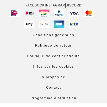
FACEBOOK
INSTAGRAM
DISCORD
Conditions générales
Politique de retour
Politique de confidentialité
Infos sur les cookies
À propos de
Contact
Programme d’affiliation