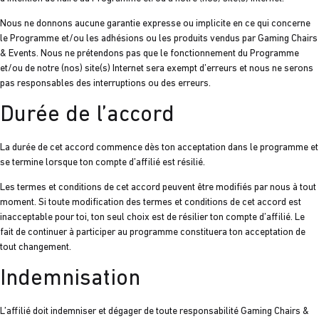
Nous ne donnons aucune garantie expresse ou implicite en ce qui concerne
le Programme et/ou les adhésions ou les produits vendus par Gaming Chairs
& Events. Nous ne prétendons pas que le fonctionnement du Programme
et/ou de notre (nos) site(s) Internet sera exempt d’erreurs et nous ne serons
pas responsables des interruptions ou des erreurs.
Durée de l’accord
La durée de cet accord commence dès ton acceptation dans le programme et
se termine lorsque ton compte d’affilié est résilié.
Les termes et conditions de cet accord peuvent être modifiés par nous à tout
moment. Si toute modification des termes et conditions de cet accord est
inacceptable pour toi, ton seul choix est de résilier ton compte d’affilié. Le
fait de continuer à participer au programme constituera ton acceptation de
tout changement.
Indemnisation
L’affilié doit indemniser et dégager de toute responsabilité Gaming Chairs &