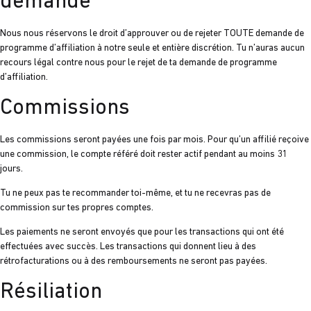
demande
Nous nous réservons le droit d’approuver ou de rejeter TOUTE demande de
programme d’affiliation à notre seule et entière discrétion. Tu n’auras aucun
recours légal contre nous pour le rejet de ta demande de programme
d’affiliation.
Commissions
Les commissions seront payées une fois par mois. Pour qu’un affilié reçoive
une commission, le compte référé doit rester actif pendant au moins 31
jours.
Tu ne peux pas te recommander toi-même, et tu ne recevras pas de
commission sur tes propres comptes.
Les paiements ne seront envoyés que pour les transactions qui ont été
effectuées avec succès. Les transactions qui donnent lieu à des
rétrofacturations ou à des remboursements ne seront pas payées.
Résiliation