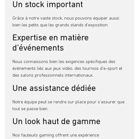
Un stock important
Grâce à notre vaste stock, nous pouvons équiper aussi
bien les petits que les grands stands d’exposition.
Expertise en matière
d’événements
Nous connaissons bien les exigences spécifiques des
événements liés aux jeux vidéo, des tournois d’e-sport et
des salons professionnels internationaux.
Une assistance dédiée
Notre équipe peut se rendre sur place pour s’assurer que
tout se passe bien.
Un look haut de gamme
Nos fauteuils gaming offrent une expérience