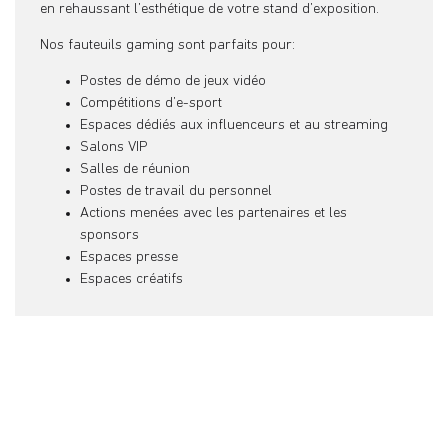
en rehaussant l’esthétique de votre stand d’exposition.
Nos fauteuils gaming sont parfaits pour:
Postes de démo de jeux vidéo
Compétitions d’e-sport
Espaces dédiés aux influenceurs et au streaming
Salons VIP
Salles de réunion
Postes de travail du personnel
Actions menées avec les partenaires et les
sponsors
Espaces presse
Espaces créatifs