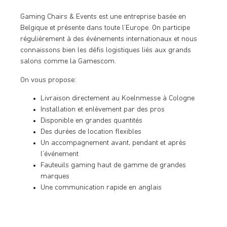
Gaming Chairs & Events est une entreprise basée en
Belgique et présente dans toute l’Europe. On participe
régulièrement à des événements internationaux et nous
connaissons bien les défis logistiques liés aux grands
salons comme la Gamescom.
On vous propose:
Livraison directement au Koelnmesse à Cologne
Installation et enlèvement par des pros
Disponible en grandes quantités
Des durées de location flexibles
Un accompagnement avant, pendant et après
l’événement
Fauteuils gaming haut de gamme de grandes
marques
Une communication rapide en anglais