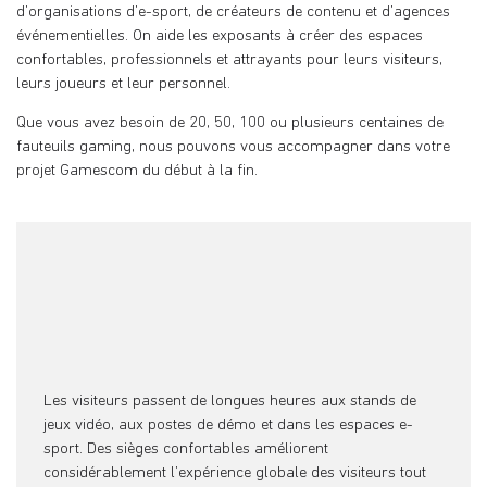
d’organisations d’e-sport, de créateurs de contenu et d’agences
événementielles. On aide les exposants à créer des espaces
confortables, professionnels et attrayants pour leurs visiteurs,
leurs joueurs et leur personnel.
Que vous avez besoin de 20, 50, 100 ou plusieurs centaines de
fauteuils gaming, nous pouvons vous accompagner dans votre
projet Gamescom du début à la fin.
Les visiteurs passent de longues heures aux stands de
jeux vidéo, aux postes de démo et dans les espaces e-
sport. Des sièges confortables améliorent
considérablement l’expérience globale des visiteurs tout