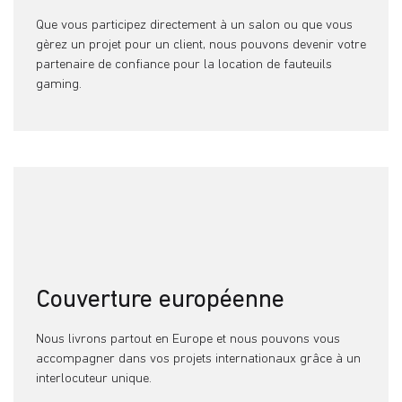
Que vous participez directement à un salon ou que vous
gèrez un projet pour un client, nous pouvons devenir votre
partenaire de confiance pour la location de fauteuils
gaming.
Couverture européenne
Nous livrons partout en Europe et nous pouvons vous
accompagner dans vos projets internationaux grâce à un
interlocuteur unique.