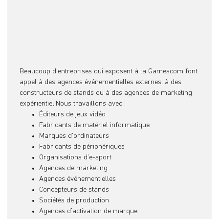
Beaucoup d’entreprises qui exposent à la Gamescom font
appel à des agences événementielles externes, à des
constructeurs de stands ou à des agences de marketing
expérientiel.Nous travaillons avec :
Éditeurs de jeux vidéo
Fabricants de matériel informatique
Marques d’ordinateurs
Fabricants de périphériques
Organisations d’e-sport
Agences de marketing
Agences événementielles
Concepteurs de stands
Sociétés de production
Agences d’activation de marque