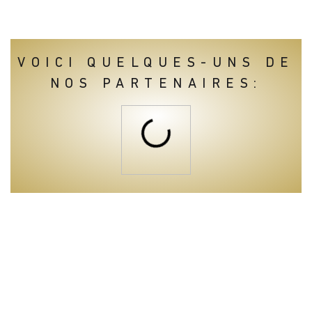
VOICI QUELQUES-UNS DE
NOS PARTENAIRES: