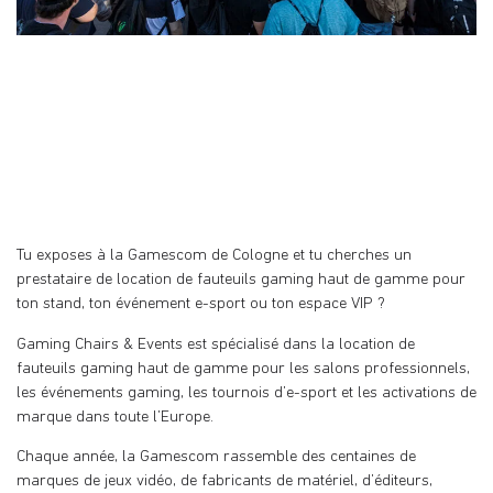
Tu exposes à la Gamescom de Cologne et tu cherches un
prestataire de location de fauteuils gaming haut de gamme pour
ton stand, ton événement e-sport ou ton espace VIP ?
Gaming Chairs & Events est spécialisé dans la location de
fauteuils gaming haut de gamme pour les salons professionnels,
les événements gaming, les tournois d’e-sport et les activations de
marque dans toute l’Europe.
Chaque année, la Gamescom rassemble des centaines de
marques de jeux vidéo, de fabricants de matériel, d’éditeurs,