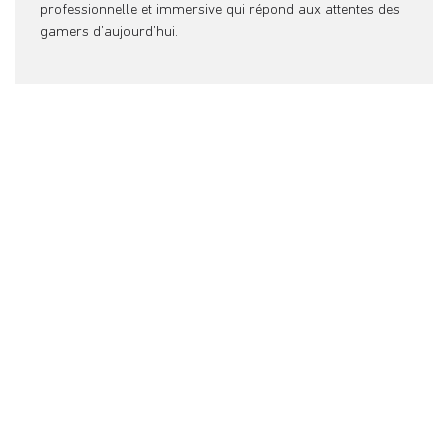
professionnelle et immersive qui répond aux attentes des
gamers d’aujourd’hui.