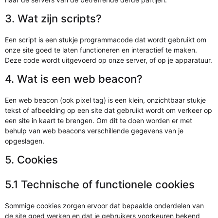
3. Wat zijn scripts?
Een script is een stukje programmacode dat wordt gebruikt om
onze site goed te laten functioneren en interactief te maken.
Deze code wordt uitgevoerd op onze server, of op je apparatuur.
4. Wat is een web beacon?
Een web beacon (ook pixel tag) is een klein, onzichtbaar stukje
tekst of afbeelding op een site dat gebruikt wordt om verkeer op
een site in kaart te brengen. Om dit te doen worden er met
behulp van web beacons verschillende gegevens van je
opgeslagen.
5. Cookies
5.1 Technische of functionele cookies
Sommige cookies zorgen ervoor dat bepaalde onderdelen van
de site goed werken en dat je gebruikers voorkeuren bekend