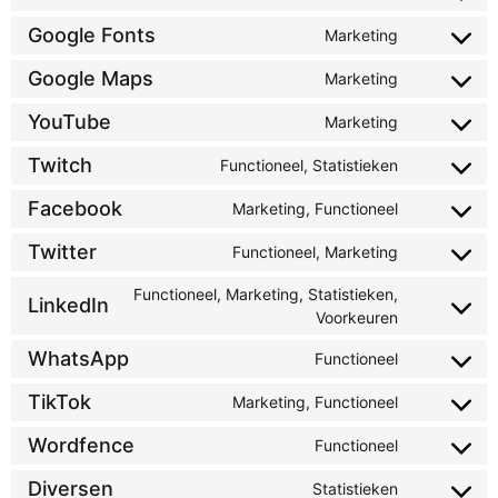
Google Fonts
Marketing
Google Maps
Marketing
YouTube
Marketing
Twitch
Functioneel, Statistieken
Facebook
Marketing, Functioneel
Twitter
Functioneel, Marketing
Functioneel, Marketing, Statistieken,
LinkedIn
Voorkeuren
WhatsApp
Functioneel
TikTok
Marketing, Functioneel
Wordfence
Functioneel
Diversen
Statistieken