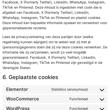
Facebook, X (Formerly Twitter), LinkedIn, WhatsApp, Instagram,
TikTok en Pinterest. Deze inhoud is ingesloten met code die is
afgeleid van Facebook, X (Formerly Twitter), LinkedIn,
WhatsApp, Instagram, TikTok en Pinterest en plaatst cookies.
Deze inhoud kan bepaalde informatie opslaan en verwerken voor
gepersonaliseerde reclame.
Lees de privacyverklaring van deze partijen door (welke
regelmatig kunnen wijzigen) om te weten wat zij met je
(persoons)gegevens doen die zij via deze cookies verwerken. De
informatie die zij verzamelen, wordt zo veel mogelijk
geanonimiseerd. Facebook, X (Formerly Twitter), LinkedIn,
WhatsApp, Instagram, TikTok en Pinterest zijn gevestigd in de
Verenigde Staten.
6. Geplaatste cookies
Elementor
Statistics (anonymous)
WooCommerce
Functioneel
WordPress
Functioneel