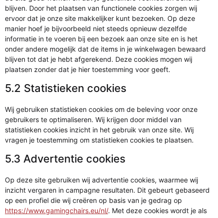
blijven. Door het plaatsen van functionele cookies zorgen wij
ervoor dat je onze site makkelijker kunt bezoeken. Op deze
manier hoef je bijvoorbeeld niet steeds opnieuw dezelfde
informatie in te voeren bij een bezoek aan onze site en is het
onder andere mogelijk dat de items in je winkelwagen bewaard
blijven tot dat je hebt afgerekend. Deze cookies mogen wij
plaatsen zonder dat je hier toestemming voor geeft.
5.2 Statistieken cookies
Wij gebruiken statistieken cookies om de beleving voor onze
gebruikers te optimaliseren. Wij krijgen door middel van
statistieken cookies inzicht in het gebruik van onze site. Wij
vragen je toestemming om statistieken cookies te plaatsen.
5.3 Advertentie cookies
Op deze site gebruiken wij advertentie cookies, waarmee wij
inzicht vergaren in campagne resultaten. Dit gebeurt gebaseerd
op een profiel die wij creëren op basis van je gedrag op
https://www.gamingchairs.eu/nl/
. Met deze cookies wordt je als