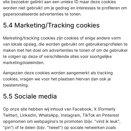
site bezoeker gelinkt aan een unieke ID maar deze cookies
worden niet gebruikt om je gedrag en interesses te profileren om
gepersonaliseerde advertenties te tonen.
5.4 Marketing/Tracking cookies
Marketing/tracking cookies zijn cookies of enige andere vorm
van lokale opslag, die worden gebruikt om gebruikersprofielen te
maken met het doel om advertenties te tonen of om de gebruiker
te volgen op deze of verschillende sites voor soortgelijke
marketingdoeleinden.
Aangezien deze cookies worden aangemerkt als tracking
cookies, vragen we voor het plaatsen hiervan dan ook je
toestemming.
5.5 Sociale media
Op onze site hebben wij inhoud van Facebook, X (Formerly
Twitter), LinkedIn, WhatsApp, Instagram, TikTok en Pinterest
opgenomen om webpagina's te promoten (bijv. "vind ik leuk",
"pin") of te delen (bijv. "tweet") op sociale netwerken zoals