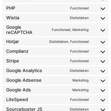
PHP
Functioneel
Wistia
Statistieken
Google
Functioneel, Marketing
reCAPTCHA
Hotjar
Statistieken, Functioneel
Complianz
Functioneel
Stripe
Functioneel
Google Analytics
Statistieken
Google Adsense
Marketing
Google Ads
Marketing
LiteSpeed
Functioneel
Sourcebuster JS
Statistieken