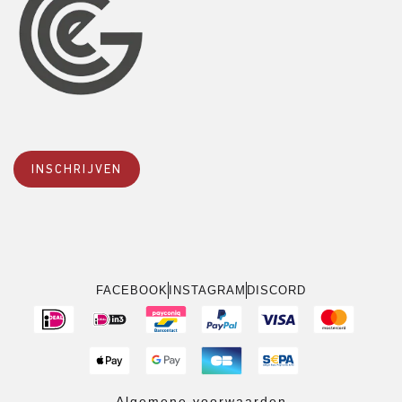
INSCHRIJVEN
FACEBOOK
INSTAGRAM
DISCORD
Algemene voorwaarden