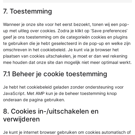
7. Toestemming
Wanneer je onze site voor het eerst bezoekt, tonen wij een pop-
up met uitleg over cookies. Zodra je klikt op ‘Save preferences’
geef je ons toestemming om de categorieën cookies en plugins
te gebruiken die je hebt geselecteerd in de pop-up en welke zijn
omschreven in het cookiebeleid. Je kunt via je browser het
plaatsen van cookies uitschakelen, je moet er dan wel rekening
mee houden dat onze site dan mogelijk niet meer optimaal werkt.
7.1 Beheer je cookie toestemming
Je hebt het cookiebeleid geladen zonder ondersteuning voor
JavaScript. Met AMP kun je de beheer toestemming knop
onderaan de pagina gebruiken.
8. Cookies in-/uitschakelen en
verwijderen
Je kunt je internet browser gebruiken om cookies automatisch of