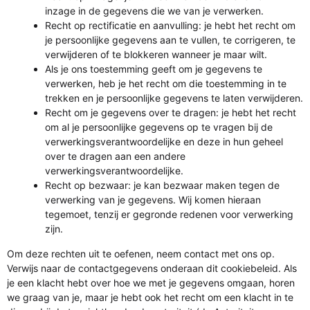
inzage in de gegevens die we van je verwerken.
Recht op rectificatie en aanvulling: je hebt het recht om
je persoonlijke gegevens aan te vullen, te corrigeren, te
verwijderen of te blokkeren wanneer je maar wilt.
Als je ons toestemming geeft om je gegevens te
verwerken, heb je het recht om die toestemming in te
trekken en je persoonlijke gegevens te laten verwijderen.
Recht om je gegevens over te dragen: je hebt het recht
om al je persoonlijke gegevens op te vragen bij de
verwerkingsverantwoordelijke en deze in hun geheel
over te dragen aan een andere
verwerkingsverantwoordelijke.
Recht op bezwaar: je kan bezwaar maken tegen de
verwerking van je gegevens. Wij komen hieraan
tegemoet, tenzij er gegronde redenen voor verwerking
zijn.
Om deze rechten uit te oefenen, neem contact met ons op.
Verwijs naar de contactgegevens onderaan dit cookiebeleid. Als
je een klacht hebt over hoe we met je gegevens omgaan, horen
we graag van je, maar je hebt ook het recht om een klacht in te