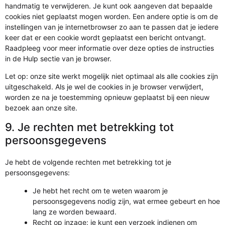
handmatig te verwijderen. Je kunt ook aangeven dat bepaalde
cookies niet geplaatst mogen worden. Een andere optie is om de
instellingen van je internetbrowser zo aan te passen dat je iedere
keer dat er een cookie wordt geplaatst een bericht ontvangt.
Raadpleeg voor meer informatie over deze opties de instructies
in de Hulp sectie van je browser.
Let op: onze site werkt mogelijk niet optimaal als alle cookies zijn
uitgeschakeld. Als je wel de cookies in je browser verwijdert,
worden ze na je toestemming opnieuw geplaatst bij een nieuw
bezoek aan onze site.
9. Je rechten met betrekking tot
persoonsgegevens
Je hebt de volgende rechten met betrekking tot je
persoonsgegevens:
Je hebt het recht om te weten waarom je
persoonsgegevens nodig zijn, wat ermee gebeurt en hoe
lang ze worden bewaard.
Recht op inzage: je kunt een verzoek indienen om