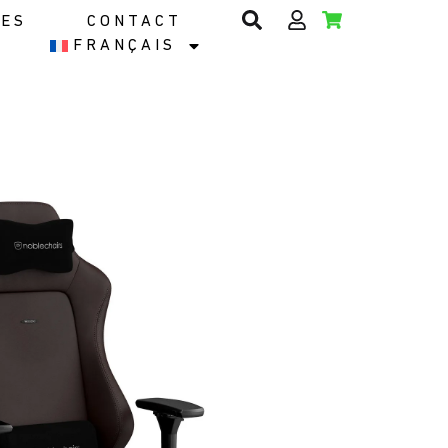
IES
CONTACT
FRANÇAIS