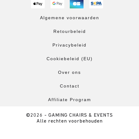
Algemene voorwaarden
Retourbeleid
Privacybeleid
Cookiebeleid (EU)
Over ons
Contact
Affiliate Program
©2026 - GAMING CHAIRS & EVENTS
Alle rechten voorbehouden