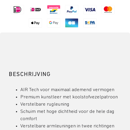
BESCHRIJVING
AIR Tech voor maximaal ademend vermogen
Premium kunstleer met koolstofvezelpatroon
Verstelbare rugleuning
Schuim met hoge dichtheid voor de hele dag
comfort
Verstelbare armleuningen in twee richtingen