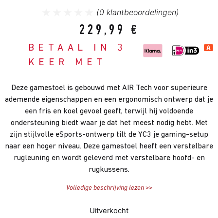
(
0
klantbeoordelingen)
229,99
€
BETAAL IN 3
KEER MET
Deze gamestoel is gebouwd met AIR Tech voor superieure
ademende eigenschappen en een ergonomisch ontwerp dat je
een fris en koel gevoel geeft, terwijl hij voldoende
ondersteuning biedt waar je dat het meest nodig hebt. Met
zijn stijlvolle eSports-ontwerp tilt de YC3 je gaming-setup
naar een hoger niveau. Deze gamestoel heeft een verstelbare
rugleuning en wordt geleverd met verstelbare hoofd- en
rugkussens.
Volledige beschrijving lezen >>
Uitverkocht