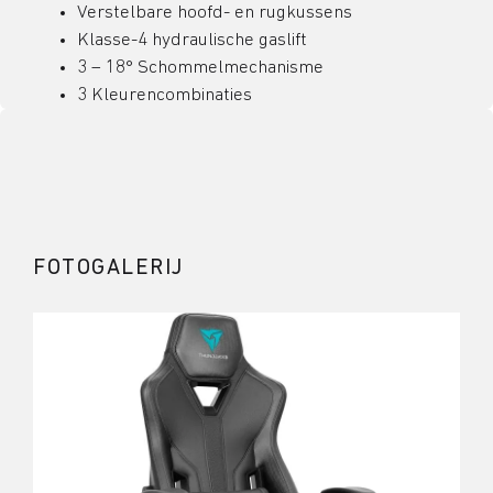
Verstelbare hoofd- en rugkussens
Klasse-4 hydraulische gaslift
3 – 18° Schommelmechanisme
3 Kleurencombinaties
FOTOGALERIJ