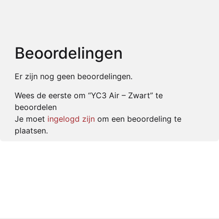
Beoordelingen
Er zijn nog geen beoordelingen.
Wees de eerste om “YC3 Air – Zwart” te
beoordelen
Je moet
ingelogd zijn
om een beoordeling te
plaatsen.