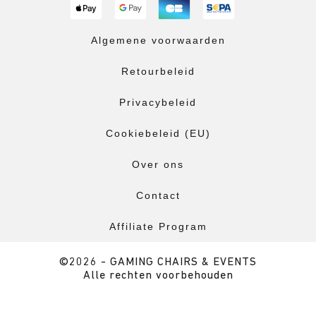
Algemene voorwaarden
Retourbeleid
Privacybeleid
Cookiebeleid (EU)
Over ons
Contact
Affiliate Program
©2026 - GAMING CHAIRS & EVENTS
Alle rechten voorbehouden