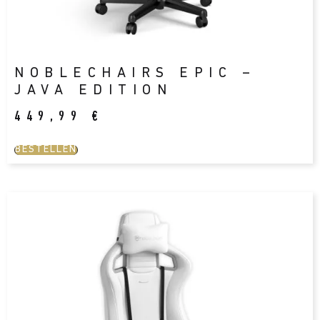
NOBLECHAIRS EPIC –
JAVA EDITION
449,99
€
BESTELLEN