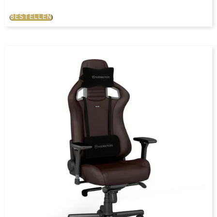
BESTELLEN