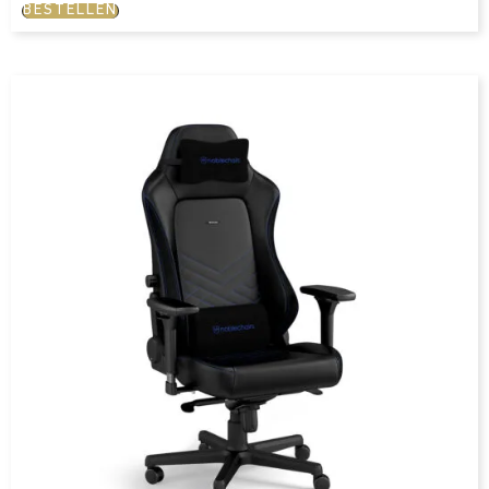
BESTELLEN