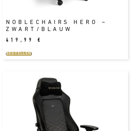
NOBLECHAIRS HERO –
ZWART/BLAUW
419,99
€
BESTELLEN