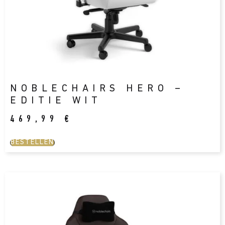
NOBLECHAIRS HERO –
EDITIE WIT
469,99
€
BESTELLEN