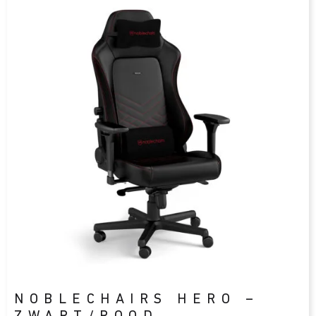
NOBLECHAIRS HERO –