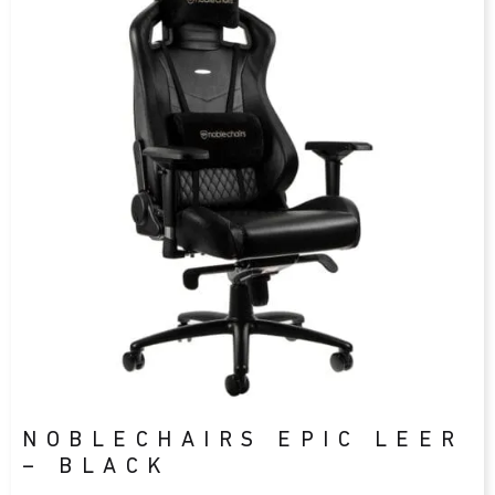
NOBLECHAIRS EPIC LEER
– BLACK