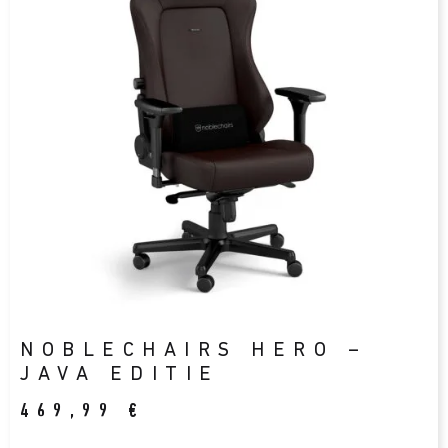
NOBLECHAIRS HERO –
JAVA EDITIE
469,99
€