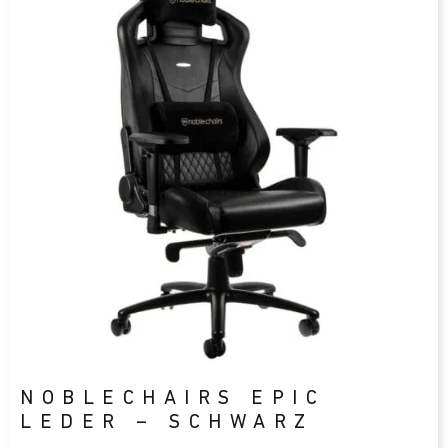
NOBLECHAIRS EPIC
LEDER – SCHWARZ