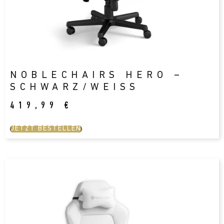
NOBLECHAIRS HERO –
SCHWARZ/WEISS
419,99
€
JETZT BESTELLEN