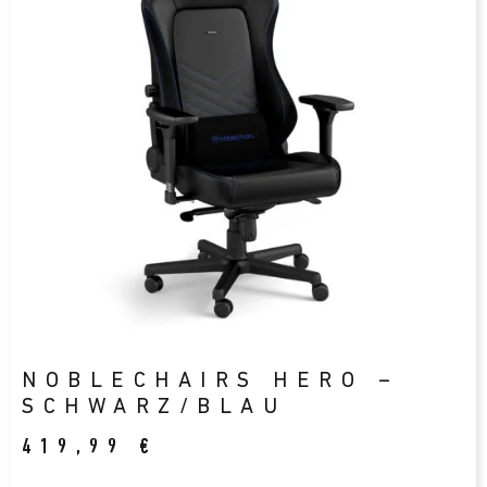
NOBLECHAIRS HERO –
SCHWARZ/BLAU
419,99
€