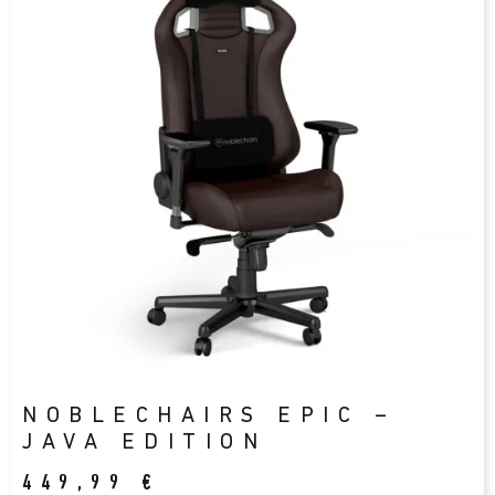
NOBLECHAIRS EPIC –
JAVA EDITION
449,99
€