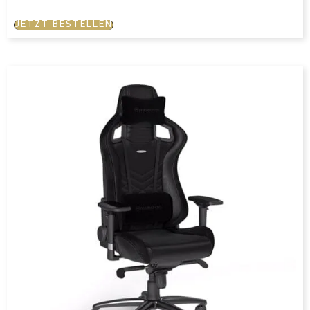
JETZT BESTELLEN