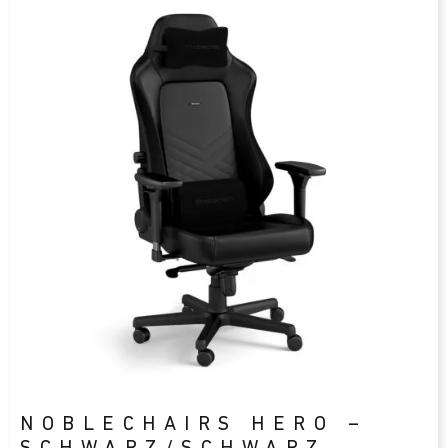
NOBLECHAIRS HERO –