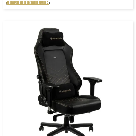
JETZT BESTELLEN