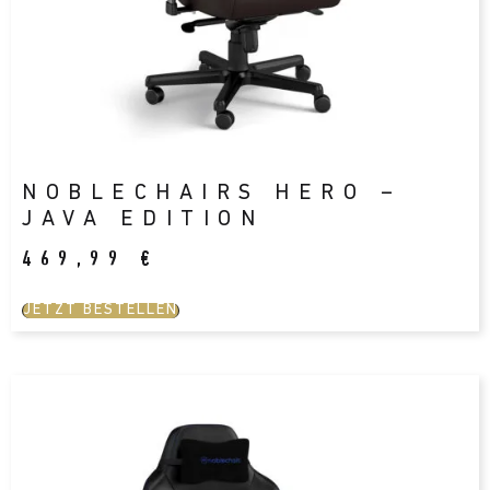
NOBLECHAIRS HERO –
JAVA EDITION
469,99
€
JETZT BESTELLEN